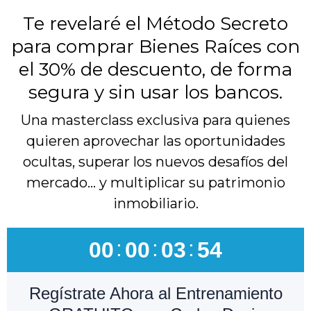
Te revelaré el Método Secreto
para comprar Bienes Raíces con
el 30% de descuento, de forma
segura y sin usar los bancos.
Una masterclass exclusiva para quienes
quieren aprovechar las oportunidades
ocultas, superar los nuevos desafíos del
mercado… y multiplicar su patrimonio
inmobiliario.