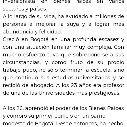
inversionista en bienes raíces en varios
sectores y países.
A lo largo de su vida, ha ayudado a millones de
personas a mejorar la suya y a lograr más
abundancia y felicidad.
Creció en Bogotá en una profunda escasez y
con una situación familiar muy compleja. Con
mucho esfuerzo tuvo que sobreponerse a sus
circunstancias, y como fruto de su propio
trabajo pudo, no sólo terminar la escuela, sino
que continuó sus estudios universitarios y se
recibió de abogado. A los 23 años era profesor
de una de las Universidades más prestigiosas.
A los 26, aprendió el poder de los Bienes Raíces
y compró su primer edificio en un barrio
modesto de Bogotá. Desde entonces, ha hecho