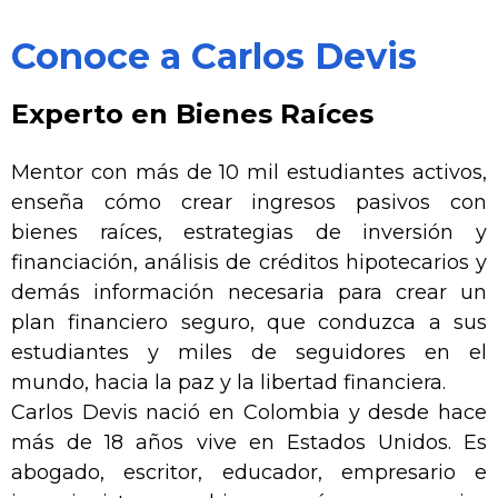
Conoce a Carlos Devis
Experto en Bienes Raíces
Mentor con más de 10 mil estudiantes activos,
enseña cómo crear ingresos pasivos con
bienes raíces, estrategias de inversión y
financiación, análisis de créditos hipotecarios y
demás información necesaria para crear un
plan financiero seguro, que conduzca a sus
estudiantes y miles de seguidores en el
mundo, hacia la paz y la libertad financiera.
Carlos Devis nació en Colombia y desde hace
más de 18 años vive en Estados Unidos. Es
abogado, escritor, educador, empresario e