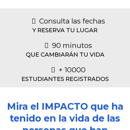
Consulta las fechas
Y RESERVA TU LUGAR
90 minutos
QUE CAMBIARÁN TU VIDA
+ 10000
ESTUDIANTES REGISTRADOS
Mira el IMPACTO que ha
tenido en la vida de las