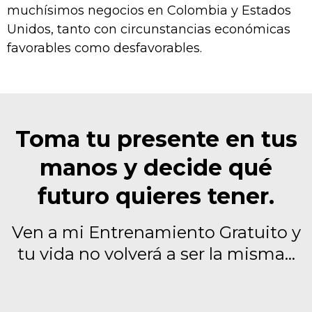
muchísimos negocios en Colombia y Estados
Unidos, tanto con circunstancias económicas
favorables como desfavorables.
Toma tu presente en tus
manos y decide qué
futuro quieres tener.
Ven a mi Entrenamiento Gratuito y
tu vida no volverá a ser la misma…