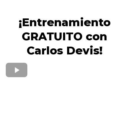
¡Entrenamiento
GRATUITO con
Carlos Devis!