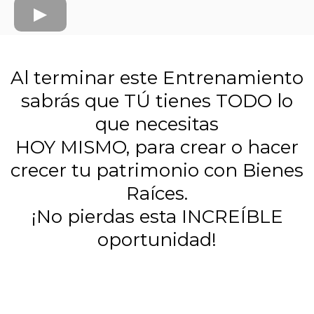
Al terminar este Entrenamiento
sabrás que TÚ tienes TODO lo
que necesitas
HOY MISMO, para crear o hacer
crecer tu patrimonio con Bienes
Raíces.
¡No pierdas esta INCREÍBLE
oportunidad!