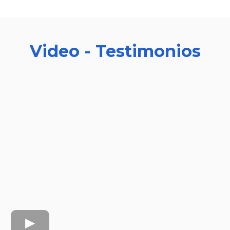
Video - Testimonios